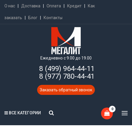
О нас
|
Доставка
|
Оплата
|
Кредит
|
Как
заказать
|
Блог
|
Контакты
Ежедневно с 9.00 до 19.00
8 (499) 964-44-11
8 (977) 780-44-41
Заказать обратный звонок
0
ВСЕ КАТЕГОРИИ