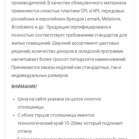
производителей. В качестве облицовочного материала
применяются слоистые пластики CPL и HPL передовых
российских и европейских брендов Lemark, Melatone,
Arcobaleno и др. Продукция сертифицирована и
полностью соответствует требованиям стандартов для
жилых помещений. Широкий ассортимент цветовых
решений, количество декоров в складской программе
насчитывает более трехсот пятидесяти наименований.
Принимаются заказы изделий как стандартных, так и
индивидуальных размеров.
ВНИМАНИЕ!
Цена на сайте указана за целое полотно
столешницы
С обоих торцов столешницы имеется
технологический край 10-20мм. который подлежит
отпилу.