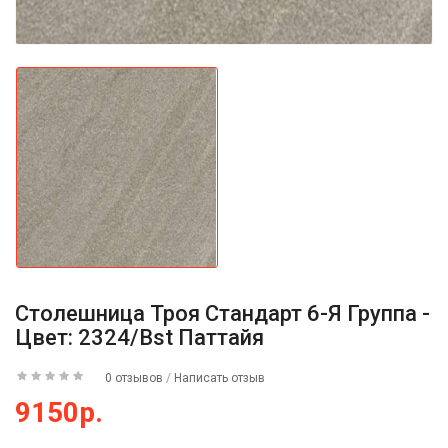
Столешница Троя Стандарт 6-Я Группа -
Цвет: 2324/Bst Паттайя
0 отзывов
/
Написать отзыв
9150р.