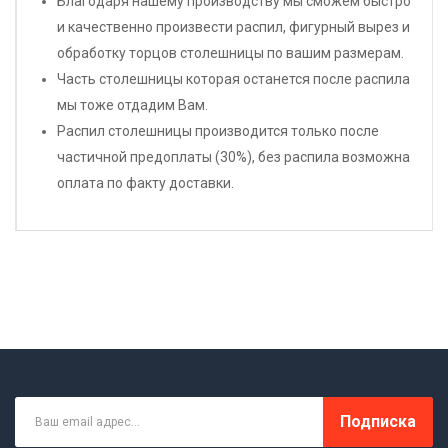
Благодаря нашему производству мы сможем быстро
и качественно произвести распил, фигурный вырез и
обработку торцов столешницы по вашим размерам.
Часть столешницы которая останется после распила
мы тоже отдадим Вам.
Распил столешницы производится только после
частичной предоплаты (30%), без распила возможна
оплата по факту доставки.
Подписка