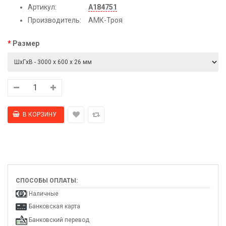
Артикул:
А184751
Производитель:
АМК-Троя
Размер
СПОСОБЫ ОПЛАТЫ:
Наличные
Банковская карта
Банковский перевод