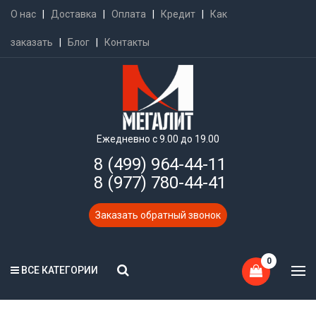
О нас
|
Доставка
|
Оплата
|
Кредит
|
Как
заказать
|
Блог
|
Контакты
Ежедневно с 9.00 до 19.00
8 (499) 964-44-11
8 (977) 780-44-41
Заказать обратный звонок
0
ВСЕ КАТЕГОРИИ