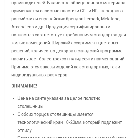
производителей. В качестве облицовочного материала
применяются слоистые пластики CPL и HPL передовых
российских и европейских брендов Lemark, Melatone,
Arcobaleno и др. Продукция сертифицирована и
полностью соответствует требованиям стандартов для
жилых помещений. Широкий ассортимент цветовых
решений, количество декоров в складской программе
насчитывает более трехсот пятидесяти наименований.
Принимаются заказы изделий как стандартных, так и
индивидуальных размеров.
ВНИМАНИЕ!
Цена на сайте указана за целое полотно
столешницы
С обоих торцов столешницы имеется
технологический край 10-20мм. который подлежит
отпилу.