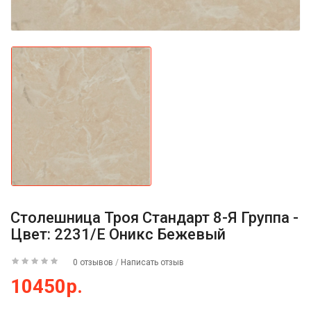
Столешница Троя Стандарт 8-Я Группа -
Цвет: 2231/E Оникс Бежевый
0 отзывов
/
Написать отзыв
10450р.