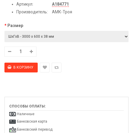
Артикул:
А184771
Производитель:
АМК-Троя
Размер
СПОСОБЫ ОПЛАТЫ:
Наличные
Банковская карта
Банковский перевод