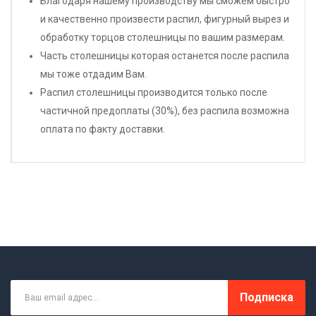
Благодаря нашему производству мы сможем быстро
и качественно произвести распил, фигурный вырез и
обработку торцов столешницы по вашим размерам.
Часть столешницы которая останется после распила
мы тоже отдадим Вам.
Распил столешницы производится только после
частичной предоплаты (30%), без распила возможна
оплата по факту доставки.
Подписка