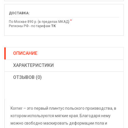
ДОСТАВКА:
*
По Москве 890 р. (в пределах МКАД)
Регионы РФ - по тарифам
ТК
ОПИСАНИЕ
ХАРАКТЕРИСТИКИ
ОТЗЫВОВ (0)
Korner – это первый плинтус польского производства, в
котором используются мягкие края. Благодаря нему
можно свободно маскировать деформации пола и