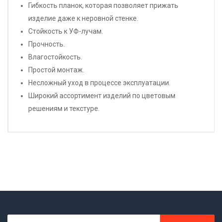
Гибкость планок, которая позволяет прижать
изделие даже к неровной стенке.
Стойкость к УФ-лучам.
Прочность.
Влагостойкость.
Простой монтаж.
Несложный уход в процессе эксплуатации.
Широкий ассортимент изделий по цветовым
решениям и текстуре.