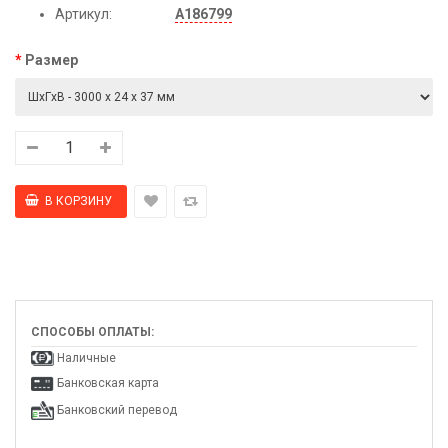
Артикул:
А186799
Размер
СПОСОБЫ ОПЛАТЫ:
Наличные
Банковская карта
Банковский перевод