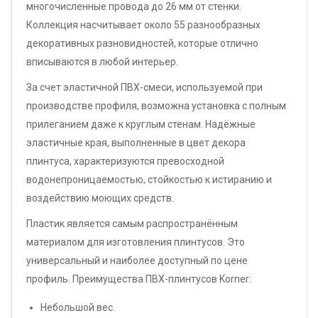
многочисленные провода до 26 мм от стенки.
Коллекция насчитывает около 55 разнообразных
декоративных разновидностей, которые отлично
вписываются в любой интерьер.
За счет эластичной ПВХ-смеси, используемой при
производстве профиля, возможна установка с полным
прилеганием даже к круглым стенам. Надёжные
эластичные края, выполненные в цвет декора
плинтуса, характеризуются превосходной
водонепроницаемостью, стойкостью к истиранию и
воздействию моющих средств.
Пластик является самым распространённым
материалом для изготовления плинтусов. Это
универсальный и наиболее доступный по цене
профиль. Преимущества ПВХ-плинтусов Korner:
Небольшой вес.