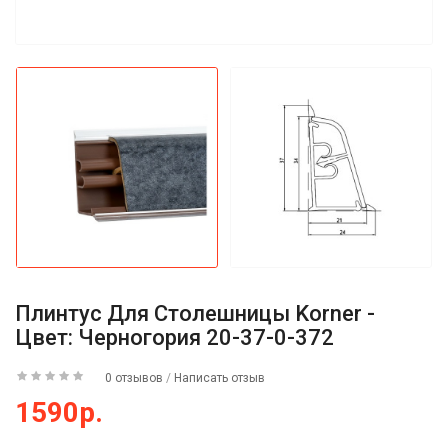
Плинтус Для Столешницы Korner -
Цвет: Черногория 20-37-0-372
0 отзывов
/
Написать отзыв
1590р.