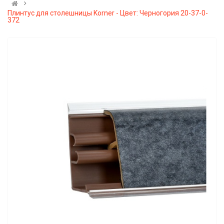
Плинтус для столешницы Korner - Цвет: Черногория 20-37-0-
372