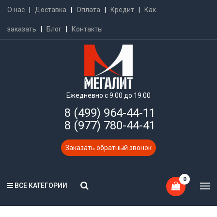
О нас
|
Доставка
|
Оплата
|
Кредит
|
Как
заказать
|
Блог
|
Контакты
Ежедневно с 9.00 до 19.00
8 (499) 964-44-11
8 (977) 780-44-41
Заказать обратный звонок
0
ВСЕ КАТЕГОРИИ