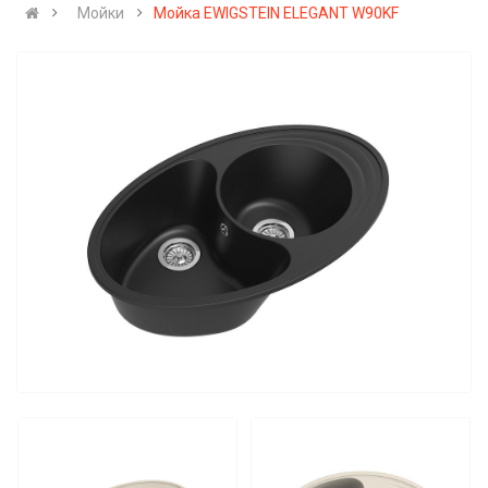
Мойки
Мойка EWIGSTEIN ELEGANT W90KF