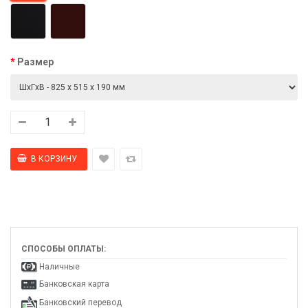
Размер
СПОСОБЫ ОПЛАТЫ:
Наличные
Банковская карта
Банковский перевод