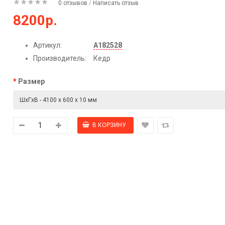
0 отзывов
/
Написать отзыв
8200р.
Артикул:
А182528
Производитель:
Кедр
Размер