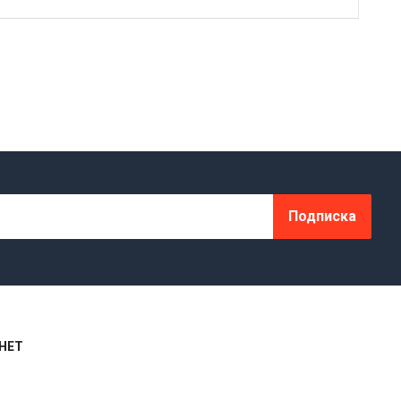
Подписка
НЕТ