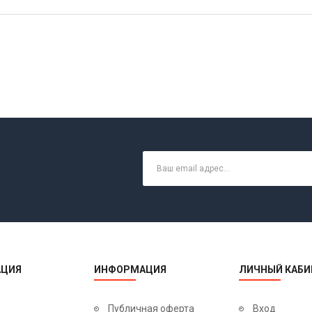
ЦИЯ
ИНФОРМАЦИЯ
ЛИЧНЫЙ КАБИ
Публичная оферта
Вход