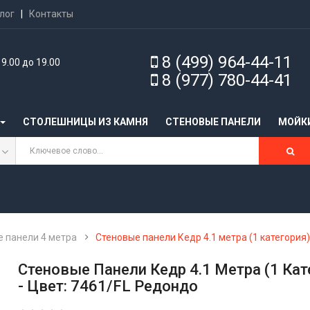
лог
|
Контакты
8 (499) 964-44-11
9.00 до 19.00
8 (977) 780-44-41
СТОЛЕШНИЦЫ ИЗ КАМНЯ
CТЕНОВЫЕ ПАНЕЛИ
МОЙК
 панели 4 метра
Стеновые панели Кедр 4.1 метра (1 категория)
Стеновые Панели Кедр 4.1 Метра (1 Кат
- Цвет: 7461/FL Редондо