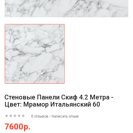
Стеновые Панели Скиф 4.2 Метра -
Цвет: Мрамор Итальянский 60
0 отзывов
/
Написать отзыв
7600р.