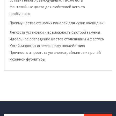
оставит никого равнодушным. Так же есть
фантазийные цвета для любителей чего-то
необычного.
Преимущества стеновых панелей для кухни очевидны:
Легкость установки и возможность быстрой замены
Идеальное совпадение цветов столешницы и фартука
Устойчивость к агрессивному воздействию
Прочность и простота установки рейлингов и прочей
кухонной фурнитуры