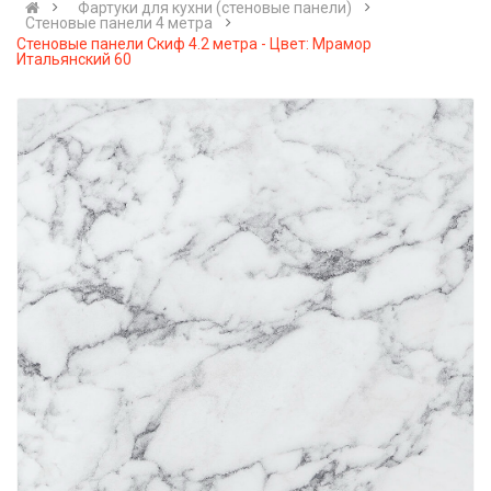
Фартуки для кухни (стеновые панели)
Стеновые панели 4 метра
Стеновые панели Скиф 4.2 метра - Цвет: Мрамор
Итальянский 60