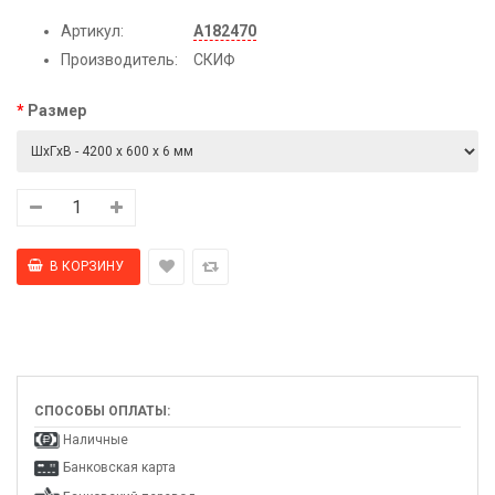
Артикул:
А182470
Производитель:
СКИФ
Размер
СПОСОБЫ ОПЛАТЫ:
Наличные
Банковская карта