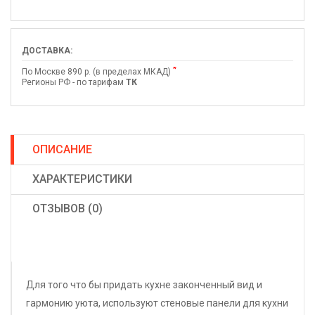
ДОСТАВКА:
*
По Москве 890 р. (в пределах МКАД)
Регионы РФ - по тарифам
ТК
ОПИСАНИЕ
ХАРАКТЕРИСТИКИ
ОТЗЫВОВ (0)
Для того что бы придать кухне законченный вид и
гармонию уюта, используют стеновые панели для кухни