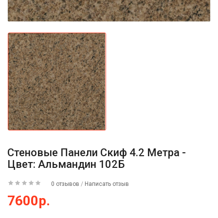
Стеновые Панели Скиф 4.2 Метра -
Цвет: Альмандин 102Б
0 отзывов
/
Написать отзыв
7600р.