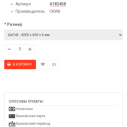
Артикул:
А182458
Производитель:
СКИФ
Размер
СПОСОБЫ ОПЛАТЫ:
Наличные
Банковская карта
Банковский перевод