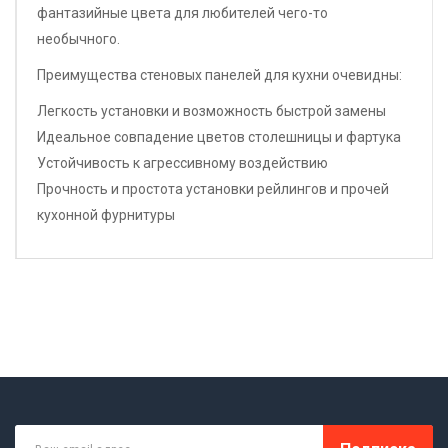
фантазийные цвета для любителей чего-то
необычного.
Преимущества стеновых панелей для кухни очевидны:
Легкость установки и возможность быстрой замены
Идеальное совпадение цветов столешницы и фартука
Устойчивость к агрессивному воздействию
Прочность и простота установки рейлингов и прочей
кухонной фурнитуры