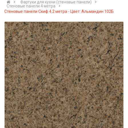
Фартуки для кухни (стеновые панели)
Стеновые панели 4 метра
Стеновые панели Скиф 4.2 метра - Цвет: Альмандин 102Б