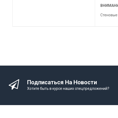
ВНИМАНИ
Стеновые 
Подписаться На Новости
Хотите быть в курсе наших спецпредложений?