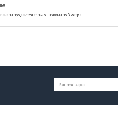
Е!!!
панели продаются только штуками по 3 метра