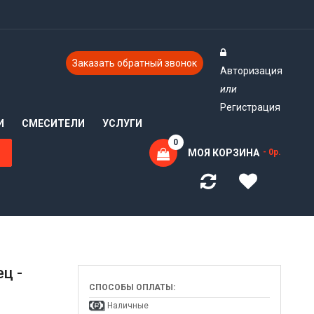
Заказать обратный звонок
Авторизация
или
Регистрация
И
СМЕСИТЕЛИ
УСЛУГИ
0
МОЯ КОРЗИНА
- 0р.
ц -
СПОСОБЫ ОПЛАТЫ:
Наличные