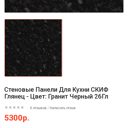
Стеновые Панели Для Кухни СКИФ
Глянец - Цвет: Гранит Черный 26Гл
0 отзывов
/
Написать отзыв
5300р.