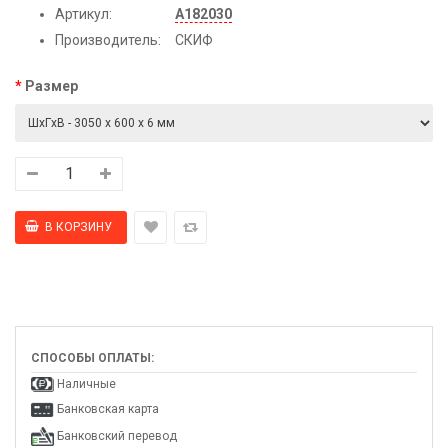
Артикул:
А182030
Производитель:
СКИФ
Размер
СПОСОБЫ ОПЛАТЫ:
Наличные
Банковская карта
Банковский перевод