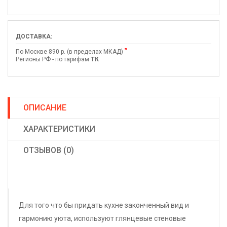
ДОСТАВКА:
*
По Москве 890 р. (в пределах МКАД)
Регионы РФ - по тарифам
ТК
ОПИСАНИЕ
ХАРАКТЕРИСТИКИ
ОТЗЫВОВ (0)
Для того что бы придать кухне законченный вид и
гармонию уюта, используют глянцевые стеновые