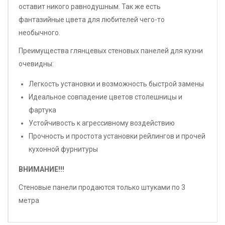
оставит никого равнодушным. Так же есть
фантазийные цвета для любителей чего-то
необычного.
Преимущества глянцевых стеновых панелей для кухни
очевидны:
Легкость установки и возможность быстрой замены
Идеальное совпадение цветов столешницы и
фартука
Устойчивость к агрессивному воздействию
Прочность и простота установки рейлингов и прочей
кухонной фурнитуры
ВНИМАНИЕ!!!
Стеновые панели продаются только штуками по 3
метра