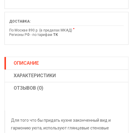
ДОСТАВКА:
*
По Москве 890 р. (в пределах МКАД)
Регионы РФ - по тарифам
ТК
ОПИСАНИЕ
ХАРАКТЕРИСТИКИ
ОТЗЫВОВ (0)
Для того что бы придать кухне законченный вид и
гармонию уюта, используют глянцевые стеновые