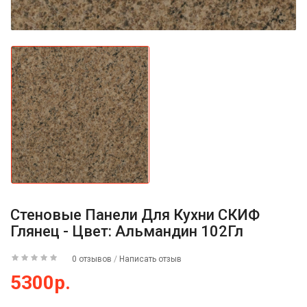
Стеновые Панели Для Кухни СКИФ
Глянец - Цвет: Альмандин 102Гл
0 отзывов
/
Написать отзыв
5300р.