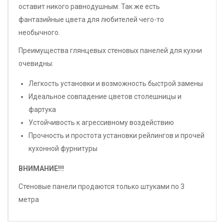
оставит никого равнодушным. Так же есть
фантазийные цвета для любителей чего-то
необычного.
Преимущества глянцевых стеновых панелей для кухни
очевидны:
Легкость установки и возможность быстрой замены
Идеальное совпадение цветов столешницы и
фартука
Устойчивость к агрессивному воздействию
Прочность и простота установки рейлингов и прочей
кухонной фурнитуры
ВНИМАНИЕ!!!
Стеновые панели продаются только штуками по 3
метра