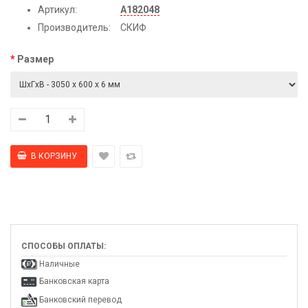
Артикул:
А182048
Производитель:
СКИФ
Размер
СПОСОБЫ ОПЛАТЫ:
Наличные
Банковская карта
Банковский перевод