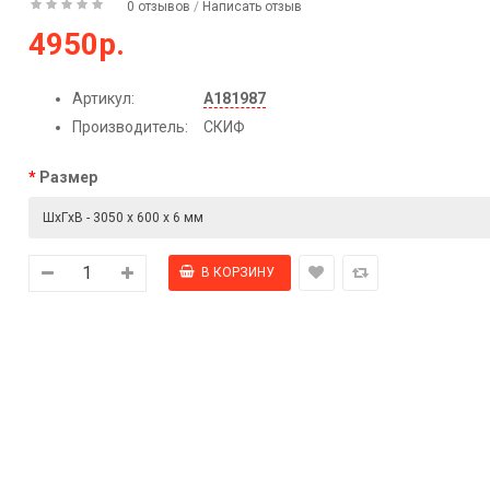
0 отзывов
/
Написать отзыв
4950р.
Артикул:
А181987
Производитель:
СКИФ
Размер