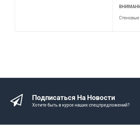
ВНИМАНИ
Стеновые 
Подписаться На Новости
Хотите быть в курсе наших спецпредложений?