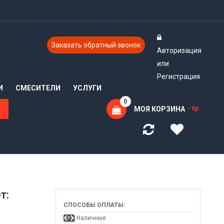
Заказать обратный звонок
Авторизация
или
Регистрация
И
СМЕСИТЕЛИ
УСЛУГИ
0
МОЯ КОРЗИНА
- 0р.
т:
СПОСОБЫ ОПЛАТЫ:
Наличные