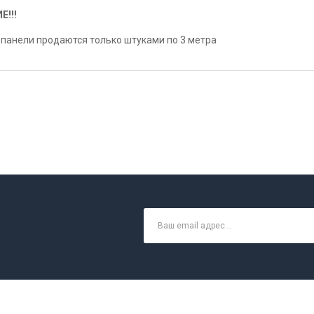
Е!!!
панели продаются только штуками по 3 метра