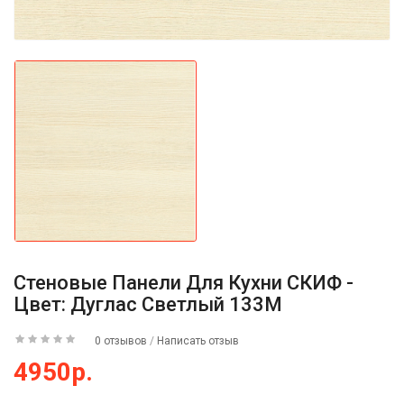
Стеновые Панели Для Кухни СКИФ -
Цвет: Дуглас Светлый 133М
0 отзывов
/
Написать отзыв
4950р.