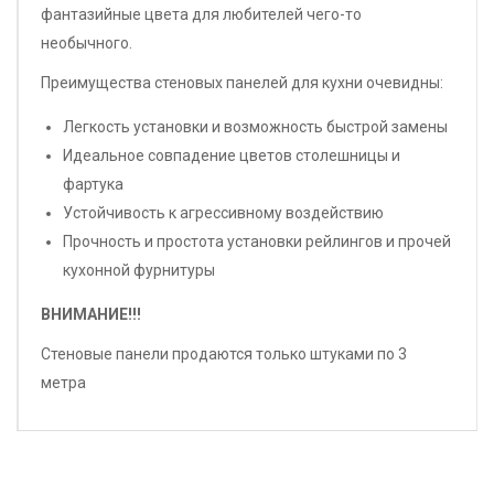
фантазийные цвета для любителей чего-то
необычного.
Преимущества стеновых панелей для кухни очевидны:
Легкость установки и возможность быстрой замены
Идеальное совпадение цветов столешницы и
фартука
Устойчивость к агрессивному воздействию
Прочность и простота установки рейлингов и прочей
кухонной фурнитуры
ВНИМАНИЕ!!!
Стеновые панели продаются только штуками по 3
метра