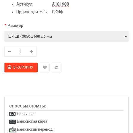
Артикул:
А181988
Производитель:
СКИФ
Размер
СПОСОБЫ ОПЛАТЫ:
Наличные
Банковская карта
Банковский перевод