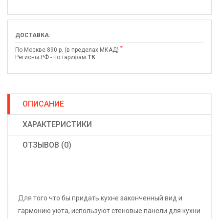
ДОСТАВКА:
*
По Москве 890 р. (в пределах МКАД)
Регионы РФ - по тарифам
ТК
ОПИСАНИЕ
ХАРАКТЕРИСТИКИ
ОТЗЫВОВ (0)
Для того что бы придать кухне законченный вид и
гармонию уюта, используют стеновые панели для кухни