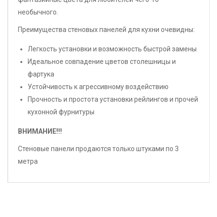
необычного.
Преимущества стеновых панелей для кухни очевидны:
Легкость установки и возможность быстрой замены
Идеальное совпадение цветов столешницы и
фартука
Устойчивость к агрессивному воздействию
Прочность и простота установки рейлингов и прочей
кухонной фурнитуры
ВНИМАНИЕ!!!
Стеновые панели продаются только штуками по 3
метра