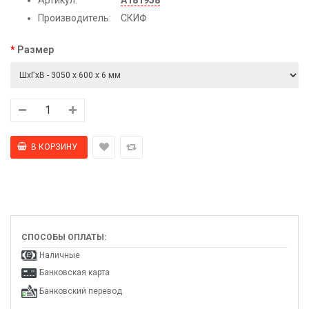
Производитель:
СКИФ
Размер
СПОСОБЫ ОПЛАТЫ:
Наличные
Банковская карта
Банковский перевод