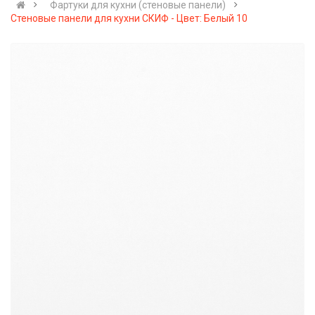
Фартуки для кухни (стеновые панели)
Стеновые панели для кухни СКИФ - Цвет: Белый 10