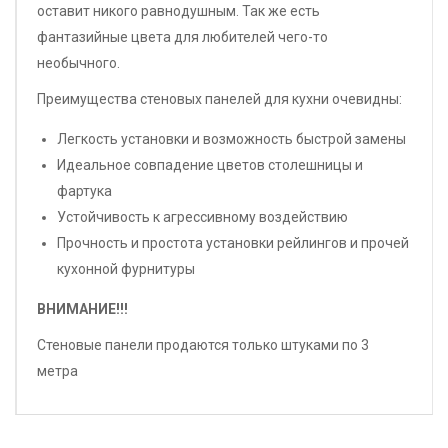
оставит никого равнодушным. Так же есть
фантазийные цвета для любителей чего-то
необычного.
Преимущества стеновых панелей для кухни очевидны:
Легкость установки и возможность быстрой замены
Идеальное совпадение цветов столешницы и
фартука
Устойчивость к агрессивному воздействию
Прочность и простота установки рейлингов и прочей
кухонной фурнитуры
ВНИМАНИЕ!!!
Стеновые панели продаются только штуками по 3
метра