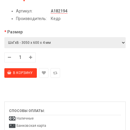
Артикул:
А182194
Производитель:
Кедр
Размер
СПОСОБЫ ОПЛАТЫ:
Наличные
Банковская карта