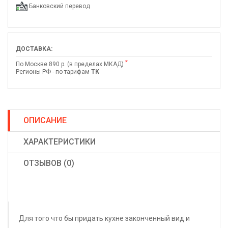
Банковский перевод
ДОСТАВКА:
*
По Москве 890 р. (в пределах МКАД)
Регионы РФ - по тарифам
ТК
ОПИСАНИЕ
ХАРАКТЕРИСТИКИ
ОТЗЫВОВ (0)
Для того что бы придать кухне законченный вид и