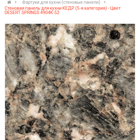
Фартуки для кухни (стеновые панели)
Стеновая панель для кухни КЕДР (5-я категория) - Цвет:
DESERT SPRINGS 4904K-52