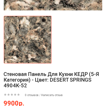
Стеновая Панель Для Кухни КЕДР (5-Я
Категория) - Цвет: DESERT SPRINGS
4904K-52
0 отзывов
/
Написать отзыв
9900р.