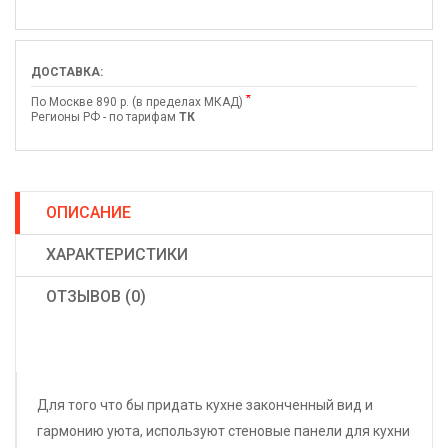
ДОСТАВКА:
*
По Москве 890 р. (в пределах МКАД)
Регионы РФ - по тарифам
ТК
ОПИСАНИЕ
ХАРАКТЕРИСТИКИ
ОТЗЫВОВ (0)
Для того что бы придать кухне законченный вид и
гармонию уюта, используют стеновые панели для кухни