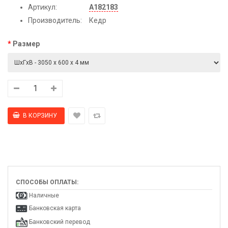
Артикул:
А182183
Производитель:
Кедр
Размер
СПОСОБЫ ОПЛАТЫ:
Наличные
Банковская карта
Банковский перевод