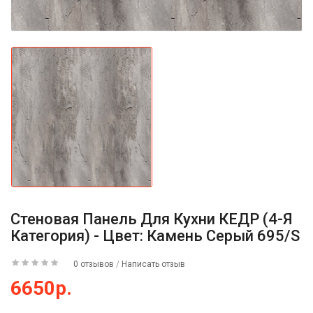
Стеновая Панель Для Кухни КЕДР (4-Я
Категория) - Цвет: Камень Серый 695/S
0 отзывов
/
Написать отзыв
6650р.