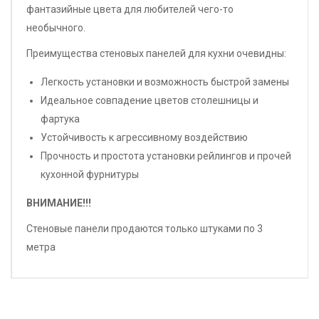
фантазийные цвета для любителей чего-то
необычного.
Преимущества стеновых панелей для кухни очевидны:
Легкость установки и возможность быстрой замены
Идеальное совпадение цветов столешницы и
фартука
Устойчивость к агрессивному воздействию
Прочность и простота установки рейлингов и прочей
кухонной фурнитуры
ВНИМАНИЕ!!!
Стеновые панели продаются только штуками по 3
метра