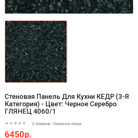
Стеновая Панель Для Кухни КЕДР (3-Я
Категория) - Цвет: Черное Серебро
ГЛЯНЕЦ 4060/1
0 отзывов
/
Написать отзыв
6450р.