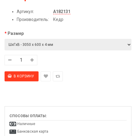
Артикул:
А182131
Производитель:
Кедр
Размер
СПОСОБЫ ОПЛАТЫ:
Наличные
Банковская карта