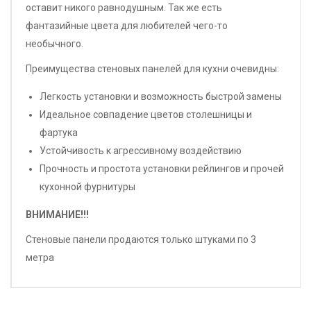
оставит никого равнодушным. Так же есть
фантазийные цвета для любителей чего-то
необычного.
Преимущества стеновых панелей для кухни очевидны:
Легкость установки и возможность быстрой замены
Идеальное совпадение цветов столешницы и
фартука
Устойчивость к агрессивному воздействию
Прочность и простота установки рейлингов и прочей
кухонной фурнитуры
ВНИМАНИЕ!!!
Стеновые панели продаются только штуками по 3
метра