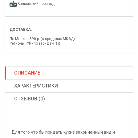
Банковский перевод
ДОСТАВКА:
*
По Москве 890 р. (в пределах МКАД)
Регионы РФ - по тарифам
ТК
ОПИСАНИЕ
ХАРАКТЕРИСТИКИ
ОТЗЫВОВ (0)
Для того что бы придать кухне законченный вид и