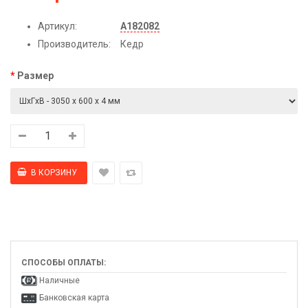
Артикул:
А182082
Производитель:
Кедр
Размер
СПОСОБЫ ОПЛАТЫ:
Наличные
Банковская карта