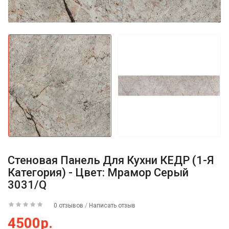
Стеновая Панель Для Кухни КЕДР (1-Я
Категория) - Цвет: Мрамор Серый
3031/Q
0 отзывов
/
Написать отзыв
4500р.