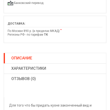
Банковский перевод
ДОСТАВКА:
*
По Москве 890 р. (в пределах МКАД)
Регионы РФ - по тарифам
ТК
ОПИСАНИЕ
ХАРАКТЕРИСТИКИ
ОТЗЫВОВ (0)
Для того что бы придать кухне законченный вид и