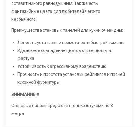
оставит никого равнодушным. Так же есть
фантазийные цвета для любителей чего-то
необычного.
Преимущества стеновых панелей для кухни очевидны:
Легкость установки и возможность быстрой замены
Идеальное совпадение цветов столешницы и
фартука
Устойчивость к агрессивному воздействию
Прочность и простота установки рейлингов и прочей
кухонной фурнитуры
ВНИМАНИЕ!!!
Стеновые панели продаются только штуками по 3
метра