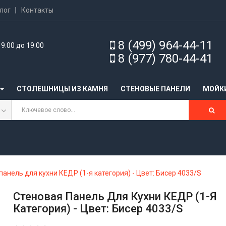
лог
|
Контакты
8 (499) 964-44-11
9.00 до 19.00
8 (977) 780-44-41
СТОЛЕШНИЦЫ ИЗ КАМНЯ
CТЕНОВЫЕ ПАНЕЛИ
МОЙК
панель для кухни КЕДР (1-я категория) - Цвет: Бисер 4033/S
Стеновая Панель Для Кухни КЕДР (1-Я
Категория) - Цвет: Бисер 4033/S