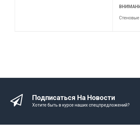
ВНИМАНИ
Стеновые 
Подписаться На Новости
Хотите быть в курсе наших спецпредложений?