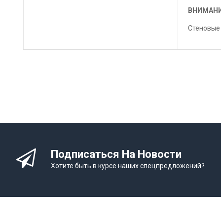
ВНИМАНИ
Стеновые 
Подписаться На Новости
Хотите быть в курсе наших спецпредложений?