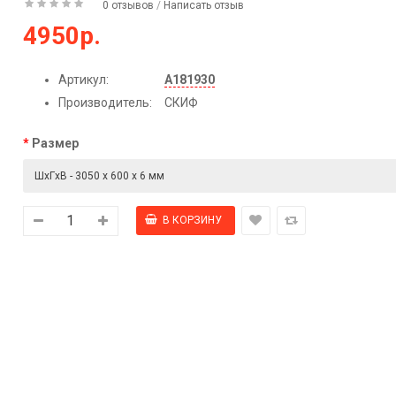
0 отзывов
/
Написать отзыв
4950р.
Артикул:
А181930
Производитель:
СКИФ
Размер