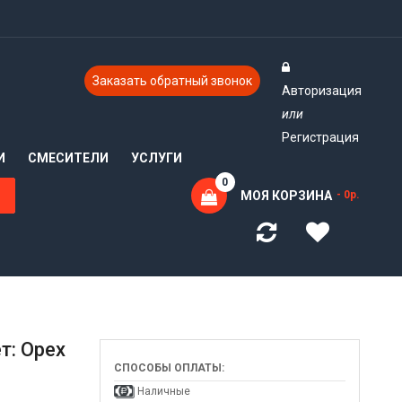
Заказать обратный звонок
Авторизация
или
Регистрация
И
СМЕСИТЕЛИ
УСЛУГИ
0
МОЯ КОРЗИНА
- 0р.
т: Орех
СПОСОБЫ ОПЛАТЫ:
Наличные