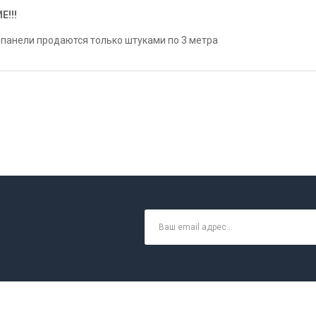
Е!!!
панели продаются только штуками по 3 метра