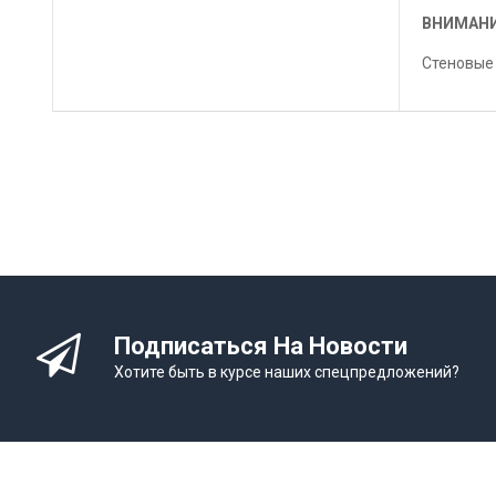
ВНИМАНИ
Стеновые 
Подписаться На Новости
Хотите быть в курсе наших спецпредложений?