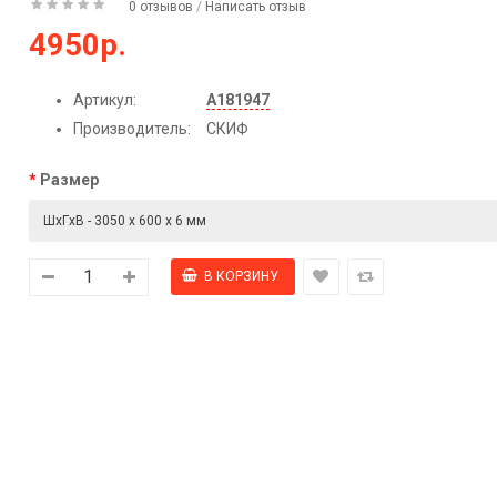
0 отзывов
/
Написать отзыв
4950р.
Артикул:
А181947
Производитель:
СКИФ
Размер