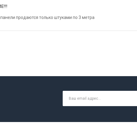
Е!!!
панели продаются только штуками по 3 метра