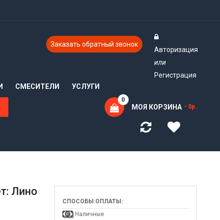
Заказать обратный звонок
Авторизация
или
Регистрация
И
СМЕСИТЕЛИ
УСЛУГИ
0
МОЯ КОРЗИНА
- 0р.
т: Лино
СПОСОБЫ ОПЛАТЫ:
Наличные