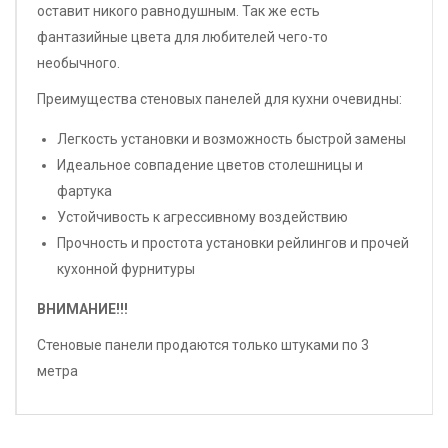
оставит никого равнодушным. Так же есть
фантазийные цвета для любителей чего-то
необычного.
Преимущества стеновых панелей для кухни очевидны:
Легкость установки и возможность быстрой замены
Идеальное совпадение цветов столешницы и
фартука
Устойчивость к агрессивному воздействию
Прочность и простота установки рейлингов и прочей
кухонной фурнитуры
ВНИМАНИЕ!!!
Стеновые панели продаются только штуками по 3
метра