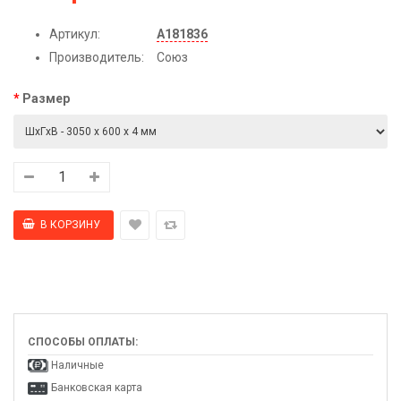
Артикул:
А181836
Производитель:
Союз
Размер
СПОСОБЫ ОПЛАТЫ:
Наличные
Банковская карта