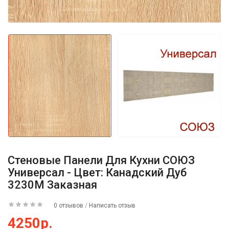
Стеновые Панели Для Кухни СОЮЗ
Универсал - Цвет: Канадский Дуб
3230М Заказная
0 отзывов
/
Написать отзыв
4250р.