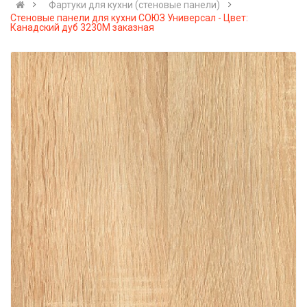
Фартуки для кухни (стеновые панели)
Стеновые панели для кухни СОЮЗ Универсал - Цвет:
Канадский дуб 3230М заказная