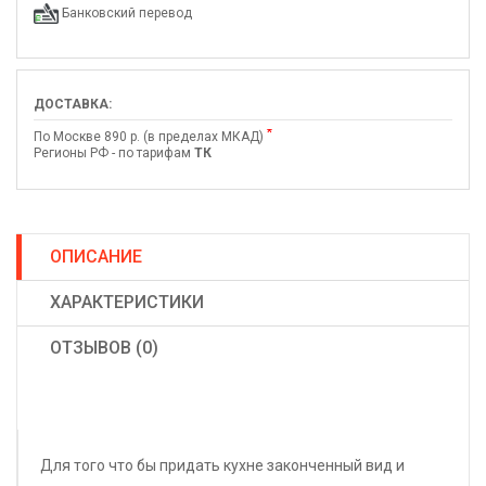
Банковский перевод
ДОСТАВКА:
*
По Москве 890 р. (в пределах МКАД)
Регионы РФ - по тарифам
ТК
ОПИСАНИЕ
ХАРАКТЕРИСТИКИ
ОТЗЫВОВ (0)
Для того что бы придать кухне законченный вид и