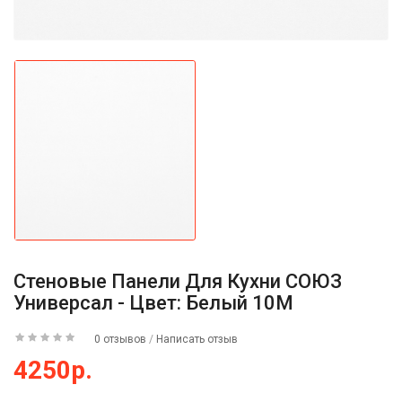
Стеновые Панели Для Кухни СОЮЗ
Универсал - Цвет: Белый 10М
0 отзывов
/
Написать отзыв
4250р.