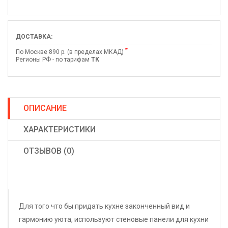
ДОСТАВКА:
*
По Москве 890 р. (в пределах МКАД)
Регионы РФ - по тарифам
ТК
ОПИСАНИЕ
ХАРАКТЕРИСТИКИ
ОТЗЫВОВ (0)
Для того что бы придать кухне законченный вид и
гармонию уюта, используют стеновые панели для кухни