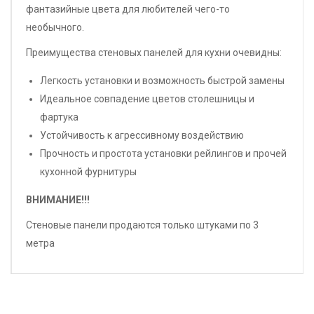
фантазийные цвета для любителей чего-то
необычного.
Преимущества стеновых панелей для кухни очевидны:
Легкость установки и возможность быстрой замены
Идеальное совпадение цветов столешницы и
фартука
Устойчивость к агрессивному воздействию
Прочность и простота установки рейлингов и прочей
кухонной фурнитуры
ВНИМАНИЕ!!!
Стеновые панели продаются только штуками по 3
метра