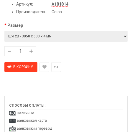
Артикул:
А181814
Производитель:
Союз
Размер
СПОСОБЫ ОПЛАТЫ:
Наличные
Банковская карта
Банковский перевод