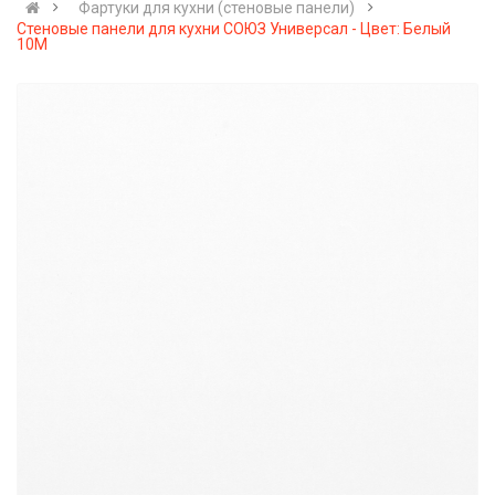
Фартуки для кухни (стеновые панели)
Стеновые панели для кухни СОЮЗ Универсал - Цвет: Белый
10М