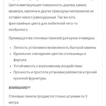
Цвета имитирующие поверхность дерева, камня,
мрамора, кирпича и других природных материалов не
оставит никого равнодушным. Так же есть
фантазийные цвета для любителей чего-то
необычного.
Преимущества стеновых панелей для кухни очевидны:
Легкость установки и возможность быстрой замены
Идеальное совпадение цветов столешницы и
фартука
Устойчивость к агрессивному воздействию
Прочность и простота установки рейлингов и прочей
кухонной фурнитуры
ВНИМАНИЕ!!!
Стеновые панели продаются только штуками по 3
метра