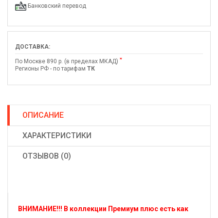
Банковский перевод
ДОСТАВКА:
*
По Москве 890 р. (в пределах МКАД)
Регионы РФ - по тарифам
ТК
ОПИСАНИЕ
ХАРАКТЕРИСТИКИ
ОТЗЫВОВ (0)
ВНИМАНИЕ!!! В коллекции Премиум плюс есть как