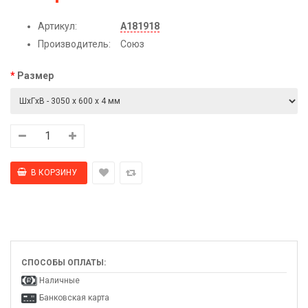
Артикул:
А181918
Производитель:
Союз
Размер
СПОСОБЫ ОПЛАТЫ:
Наличные
Банковская карта