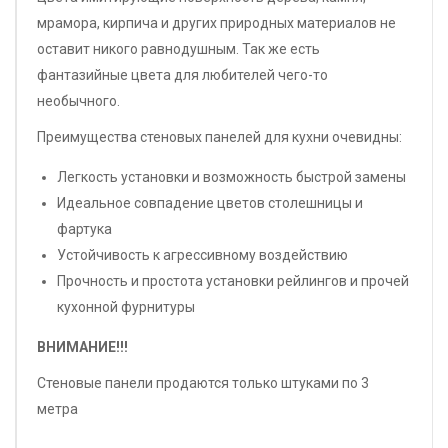
мрамора, кирпича и других природных материалов не
оставит никого равнодушным. Так же есть
фантазийные цвета для любителей чего-то
необычного.
Преимущества стеновых панелей для кухни очевидны:
Легкость установки и возможность быстрой замены
Идеальное совпадение цветов столешницы и
фартука
Устойчивость к агрессивному воздействию
Прочность и простота установки рейлингов и прочей
кухонной фурнитуры
ВНИМАНИЕ!!!
Стеновые панели продаются только штуками по 3
метра