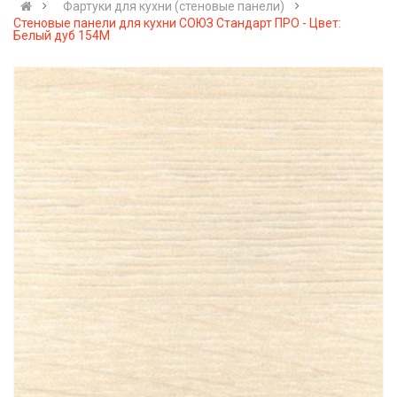
Фартуки для кухни (стеновые панели)
Стеновые панели для кухни СОЮЗ Стандарт ПРО - Цвет:
Белый дуб 154М