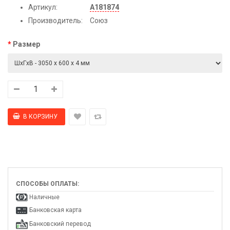
Артикул:
А181874
Производитель:
Союз
Размер
СПОСОБЫ ОПЛАТЫ:
Наличные
Банковская карта
Банковский перевод