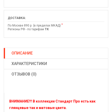
ДОСТАВКА:
*
По Москве 890 р. (в пределах МКАД)
Регионы РФ - по тарифам
ТК
ОПИСАНИЕ
ХАРАКТЕРИСТИКИ
ОТЗЫВОВ (0)
ВНИМАНИЕ!!! В коллекции Стандарт Про есть как
глянцевые так и матовые цвета.