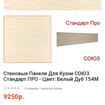
Стеновые Панели Для Кухни СОЮЗ
Стандарт ПРО - Цвет: Белый Дуб 154М
0 отзывов
/
Написать отзыв
9250р.