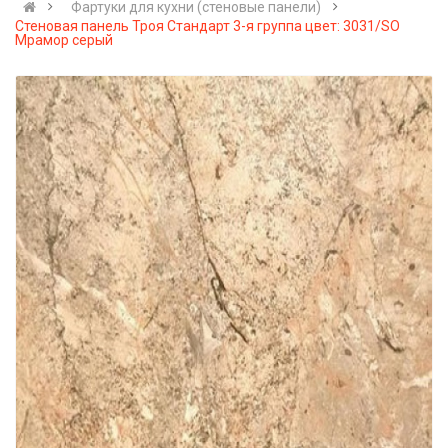
Фартуки для кухни (стеновые панели)
Стеновая панель Троя Стандарт 3-я группа цвет: 3031/SO
Мрамор серый