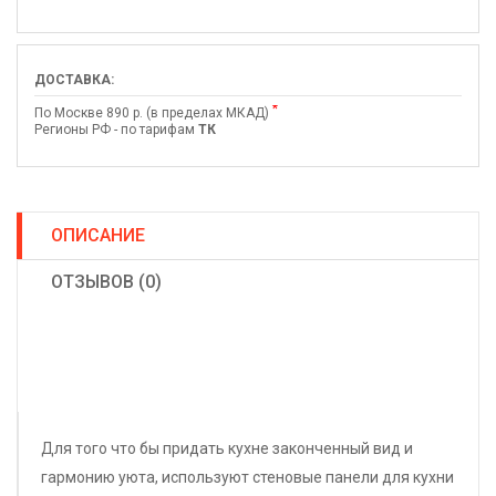
ДОСТАВКА:
*
По Москве 890 р. (в пределах МКАД)
Регионы РФ - по тарифам
ТК
ОПИСАНИЕ
ОТЗЫВОВ (0)
Для того что бы придать кухне законченный вид и
гармонию уюта, используют стеновые панели для кухни