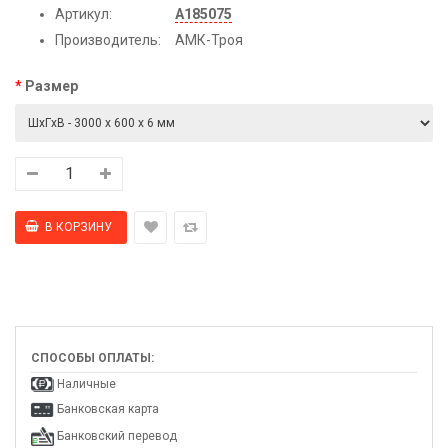
Артикул:
А185075
Производитель:
АМК-Троя
Размер
СПОСОБЫ ОПЛАТЫ:
Наличные
Банковская карта
Банковский перевод