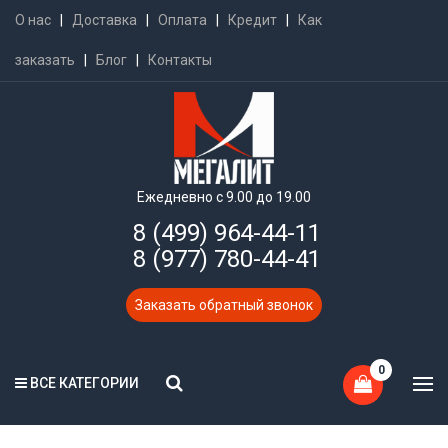
О нас
|
Доставка
|
Оплата
|
Кредит
|
Как
заказать
|
Блог
|
Контакты
Ежедневно с 9.00 до 19.00
8 (499) 964-44-11
8 (977) 780-44-41
Заказать обратный звонок
0
ВСЕ КАТЕГОРИИ