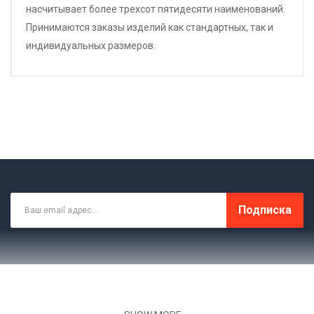
насчитывает более трехсот пятидесяти наименований.
Принимаются заказы изделий как стандартных, так и
индивидуальных размеров.
Подписка