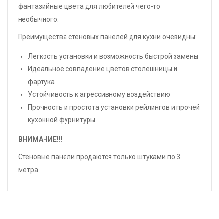
фантазийные цвета для любителей чего-то
необычного.
Преимущества стеновых панелей для кухни очевидны:
Легкость установки и возможность быстрой замены
Идеальное совпадение цветов столешницы и
фартука
Устойчивость к агрессивному воздействию
Прочность и простота установки рейлингов и прочей
кухонной фурнитуры
ВНИМАНИЕ!!!
Стеновые панели продаются только штуками по 3
метра