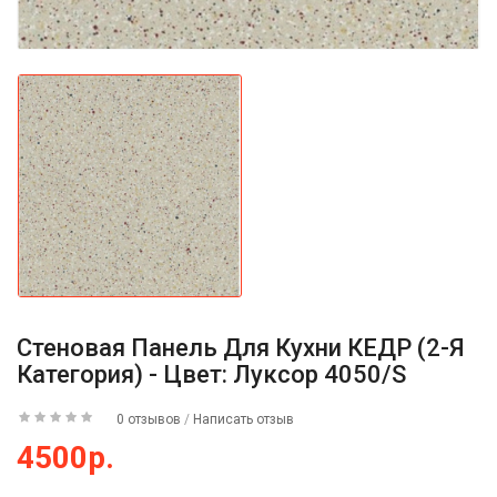
Стеновая Панель Для Кухни КЕДР (2-Я
Категория) - Цвет: Луксор 4050/S
0 отзывов
/
Написать отзыв
4500р.