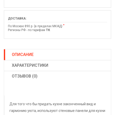
ДОСТАВКА:
*
По Москве 890 р. (в пределах МКАД)
Регионы РФ - по тарифам
ТК
ОПИСАНИЕ
ХАРАКТЕРИСТИКИ
ОТЗЫВОВ (0)
Для того что бы придать кухне законченный вид и
гармонию уюта, используют стеновые панели для кухни