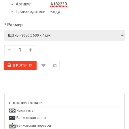
Артикул:
А182230
Производитель:
Кедр
Размер
СПОСОБЫ ОПЛАТЫ:
Наличные
Банковская карта
Банковский перевод