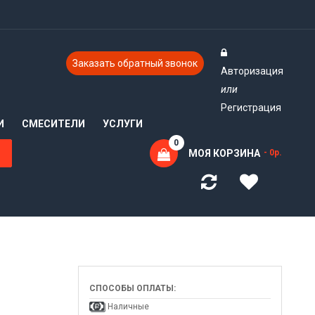
Заказать обратный звонок
Авторизация
или
Регистрация
И
СМЕСИТЕЛИ
УСЛУГИ
0
МОЯ КОРЗИНА
- 0р.
СПОСОБЫ ОПЛАТЫ:
Наличные