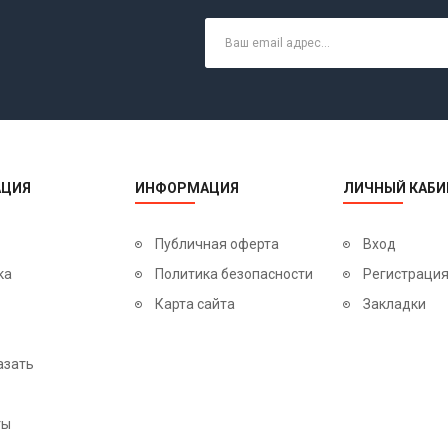
ЦИЯ
ИНФОРМАЦИЯ
ЛИЧНЫЙ КАБИ
Публичная оферта
Вход
ка
Политика безопасности
Регистраци
Карта сайта
Закладки
азать
ты