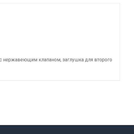
с нержавеющим клапаном, заглушка для второго