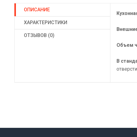
ОПИСАНИЕ
Кухонна
ХАРАКТЕРИСТИКИ
Внешние
ОТЗЫВОВ (0)
Объем ч
В станд
отверсти