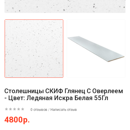
Столешницы СКИФ Глянец С Оверлеем
- Цвет: Ледяная Искра Белая 55Гл
0 отзывов
/
Написать отзыв
4800р.