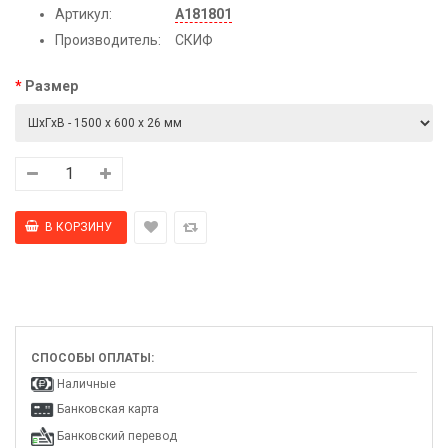
Артикул:
А181801
Производитель:
СКИФ
Размер
СПОСОБЫ ОПЛАТЫ:
Наличные
Банковская карта
Банковский перевод