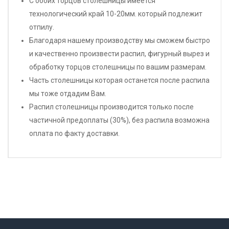
С обоих торцов столешницы имеется
технологический край 10-20мм. который подлежит
отпилу.
Благодаря нашему производству мы сможем быстро
и качественно произвести распил, фигурный вырез и
обработку торцов столешницы по вашим размерам.
Часть столешницы которая останется после распила
мы тоже отдадим Вам.
Распил столешницы производится только после
частичной предоплаты (30%), без распила возможна
оплата по факту доставки.