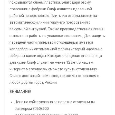
покрываются слоем пластика. Благодаря этому
столешница фабрики Скиф является идеальной
рабочей поверхностью. Плиты изготавливаются на
автоматической линии горячего прессования с
вакуумной выгрузкой. Так же производственная линия
выполняет работы по упаковке столешниц. Для защиты
передней части глянцевой столешницы имеется
каплесборник оптимальной формы который идеально
собирает капли воды. Каждая глянцевая столешница
для кухни Скиф служит не менее 12 лет. В нашем
интернет магазине вы сможете купить столешницу
Скиф с доставкой по Москве, так же мы отправлем в
любой другой город России.
ВНИМАНИЕ!
Цена на сайте указана за полотно столешницы
размером 3050х600.